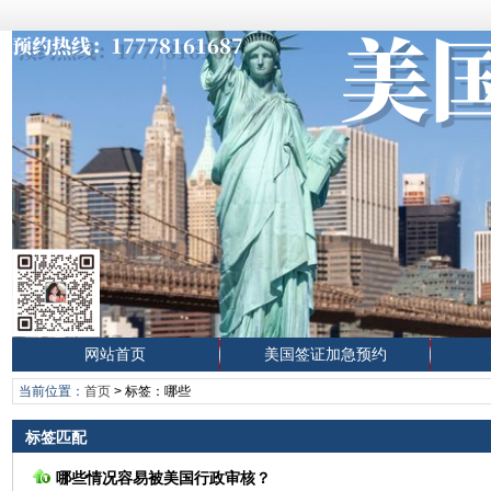
网站首页
美国签证加急预约
当前位置：
首页
> 标签：哪些
标签匹配
哪些情况容易被美国行政审核？