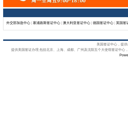
外交部加急中心
|
塞浦路斯签证中心
|
澳大利亚签证中心
|
德国签证中心
|
英国签
美国签证中心，提供权
提供美国签证办理,包括北京、上海、成都、广州及沈阳五个大使馆签证中心，
Powe