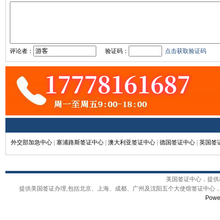
评论者：
验证码：
点击获取验证码
外交部加急中心
|
塞浦路斯签证中心
|
澳大利亚签证中心
|
德国签证中心
|
英国签
美国签证中心，提供权
提供美国签证办理,包括北京、上海、成都、广州及沈阳五个大使馆签证中心，
Powe