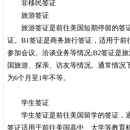
非移民签证
旅游签证
旅游签证是前往美国短期停留的签证
证。B1签证是商务旅行签证，适用于前
参加会议、洽谈业务等情况;B2签证是
国旅游、探亲、访友等情况。通常情况下，
为6个月至1年不等。
学生签证
学生签证是前往美国留学的签证，
签证适用于前往美国高中、大学等教育机