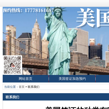
网站首页
美国签证加急预约
当前位置：
首页
>
联系我们
联系我们