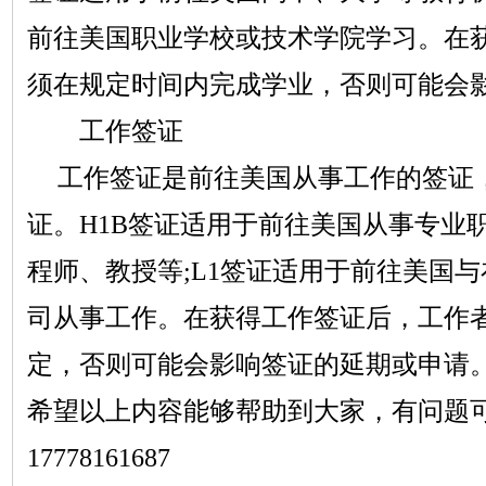
前往美国职业学校或技术学院学习。在获得
须在规定时间内完成学业，否则可能会
工作签证
工作签证是前往美国从事工作的签证
证。H1B签证适用于前往美国从事专业
程师、教授等;L1签证适用于前往美国
司从事工作。在获得工作签证后，工作
定，否则可能会影响签证的延期或申请
希望以上内容能够帮助到大家，
有问题
17778161687