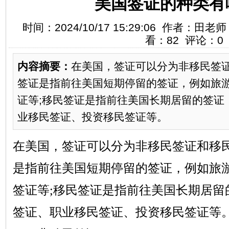
美国签证的种类有
时间：2024/10/17 15:29:06 作者：
看：82 评论：0
内容摘要：
在美国，签证可以分为非移民签
签证是指前往美国短期停留的签证，例如旅
证等;移民签证是指前往美国长期居留的签证
业移民签证、投资移民签证等。
在美国，签证可以分为非移民签证和移
是指前往美国短期停留的签证，例如旅
签证等
;移民签证是指前往美国长期居留
签证、职业移民签证、投资移民签证等