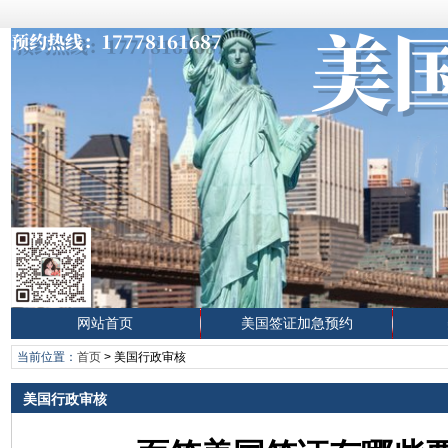
网站首页
美国签证加急预约
当前位置：
首页
>
美国行政审核
美国行政审核