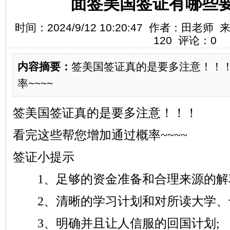
面签美国签证有哪些
时间：2024/9/12 10:20:47 作者：田
120 评论：0
内容摘要：
签美国签证真的是要多注意！！
率~~~~
签美国签证真的是要多注意！！！
看完这些帮您增加通过概率
~~~~
签证小提示
1、足够的资金准备和合理来源的解
2、清晰的学习计划和对所读大学、
3、明确并且让人信服的回国计划;