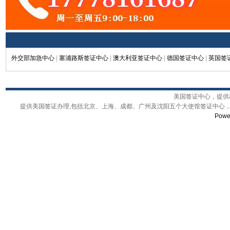
外交部加急中心
|
塞浦路斯签证中心
|
澳大利亚签证中心
|
德国签证中心
|
英国签
美国签证中心，提供权
提供美国签证办理,包括北京、上海、成都、广州及沈阳五个大使馆签证中心，
Powe