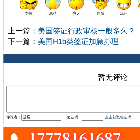
支持
感动
惊讶
同情
流汗
上一篇：
美国签证行政审核一般多久？
下一篇：
美国H1b类签证加急办理
相关评论
暂无评论
评论者：
验证码：
点击获取验证码